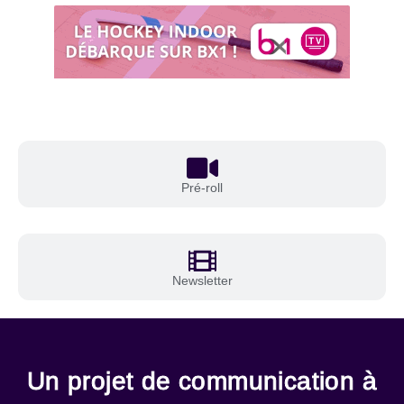
Pré-roll
Newsletter
Un projet de communication à