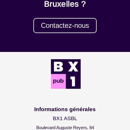
Bruxelles ?
Contactez-nous
Informations générales
BX1 ASBL
Boulevard Auguste Reyers, 84