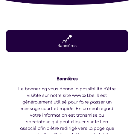
Bannières
Bannières
Le bannering vous donne la possibilité d’être
visible sur notre site www.bx1.be. Il est
généralement utilisé pour faire passer un
message court et rapide. En un seul regard
votre information est transmise au
spectateur, qui peut cliquer sur le lien
associé afin d’être redirigé vers la page que