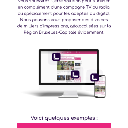
vous souhaitez. Cette solution peut s’utiliser
en complément d’une campagne TV ou radio,
ou spécialement pour les adeptes du digital.
Nous pouvons vous proposer des dizaines
de milliers d’impressions, géolocalisées sur la
Région Bruxelles-Capitale évidemment.
Voici quelques exemples :