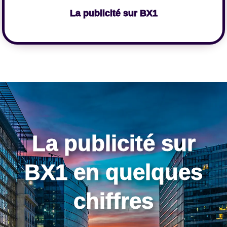
La publicité sur BX1
Cliquer ici
La publicité sur
BX1 en quelques
chiffres