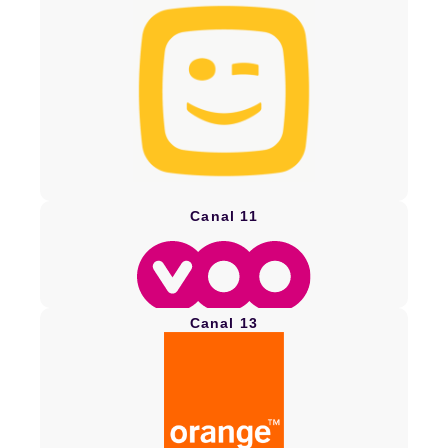
Canal 11
Canal 13