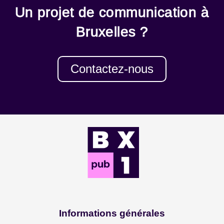
Un projet de communication à
Bruxelles ?
Contactez-nous
Informations générales