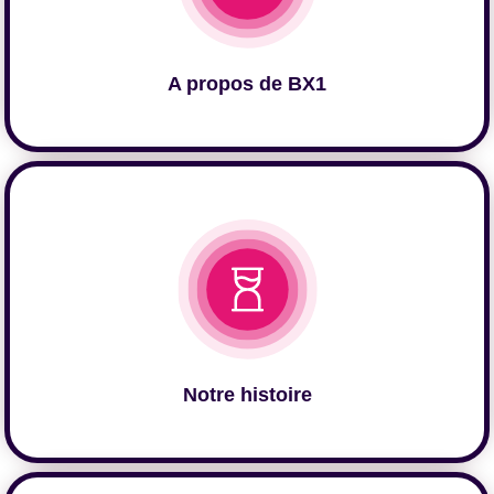
A propos de BX1
Cliquer ici
Notre histoire