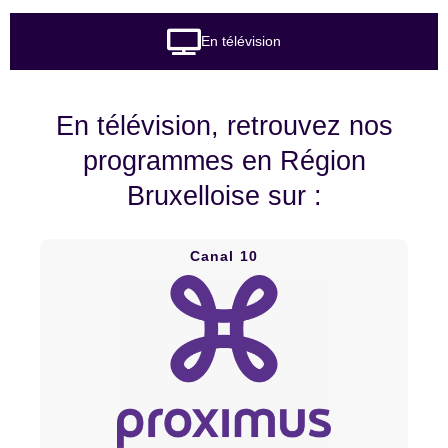
En télévision
En télévision, retrouvez nos
programmes en Région
Bruxelloise sur :
Canal 10