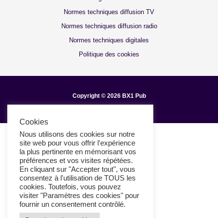
Normes techniques diffusion TV
Normes techniques diffusion radio
Normes techniques digitales
Politique des cookies
Copyright © 2026 BX1 Pub
Cookies
Nous utilisons des cookies sur notre
site web pour vous offrir l'expérience
la plus pertinente en mémorisant vos
préférences et vos visites répétées.
En cliquant sur "Accepter tout", vous
consentez à l'utilisation de TOUS les
cookies. Toutefois, vous pouvez
visiter "Paramètres des cookies" pour
fournir un consentement contrôlé.