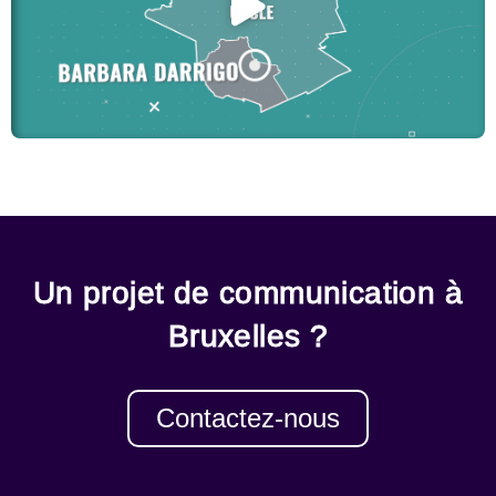
Un projet de communication à
Bruxelles ?
Contactez-nous