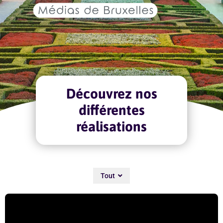
Découvrez nos
différentes
réalisations
Tout