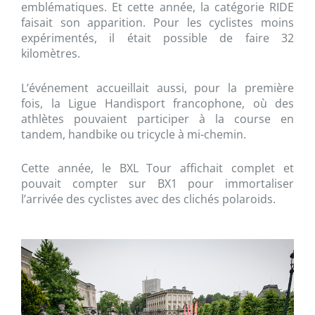
emblématiques. Et cette année, la catégorie RIDE
faisait son apparition. Pour les cyclistes moins
expérimentés, il était possible de faire 32
kilomètres.
L’événement accueillait aussi, pour la première
fois, la Ligue Handisport francophone, où des
athlètes pouvaient participer à la course en
tandem, handbike ou tricycle à mi-chemin.
Cette année, le BXL Tour affichait complet et
pouvait compter sur BX1 pour immortaliser
l’arrivée des cyclistes avec des clichés polaroids.