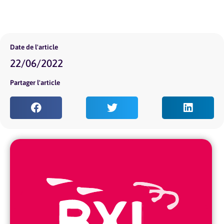
Date de l'article
22/06/2022
Partager l'article