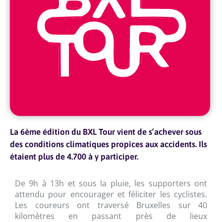
La 6ème édition du BXL Tour vient de s’achever sous
des conditions climatiques propices aux accidents. Ils
étaient plus de 4.700 à y participer.
De 9h à 13h et sous la pluie, les supporters ont
attendu pour encourager et féliciter les cyclistes.
Les coureurs ont traversé Bruxelles sur 40
kilomètres en passant près de lieux