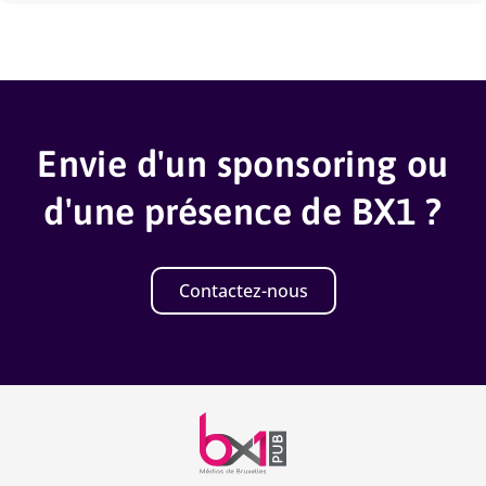
Envie d'un sponsoring ou
d'une présence de BX1 ?
Contactez-nous